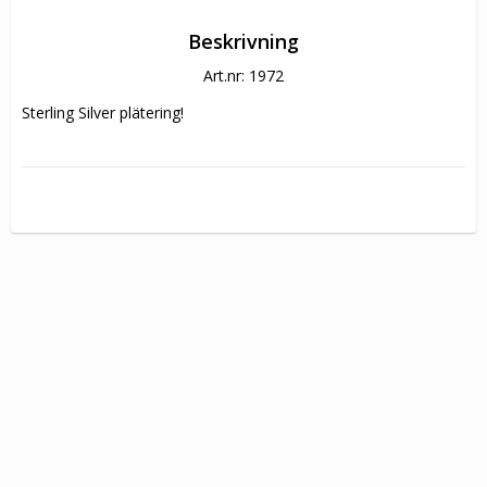
Beskrivning
Art.nr: 1972
Sterling Silver plätering!