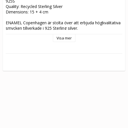
925S
Quality: Recycled Sterling Silver
Dimensions: 15 + 4 cm
ENAMEL Copenhagen är stolta över att erbjuda högkvalitativa 
smycken tillverkade i 925 Sterling silver.
Visa mer