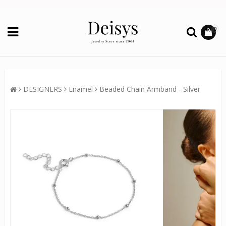
0
DESIGNERS
Enamel
Beaded Chain Armband - Silver