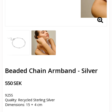
Beaded Chain Armband - Silver
550 SEK
925S
Quality: Recycled Sterling Silver
Dimensions: 15 + 4 cm