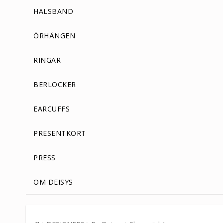
HALSBAND
ÖRHÄNGEN
RINGAR
BERLOCKER
EARCUFFS
PRESENTKORT
PRESS
OM DEISYS