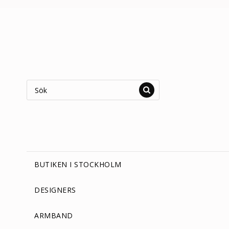
BUTIKEN I STOCKHOLM
DESIGNERS
ARMBAND