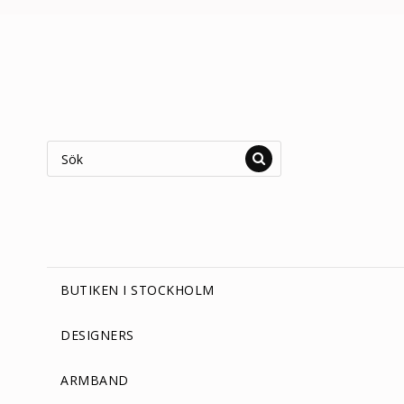
BUTIKEN I STOCKHOLM
DESIGNERS
ARMBAND