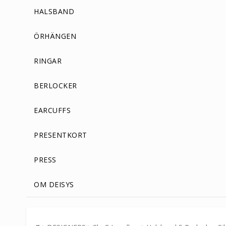
HALSBAND
ÖRHÄNGEN
RINGAR
BERLOCKER
EARCUFFS
PRESENTKORT
PRESS
OM DEISYS