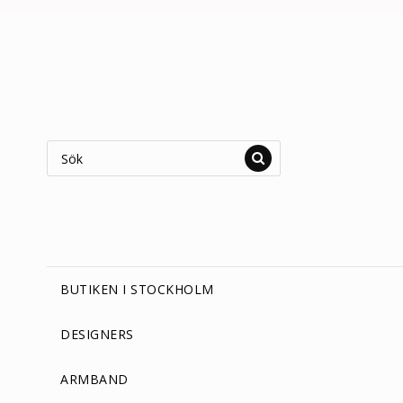
BUTIKEN I STOCKHOLM
DESIGNERS
ARMBAND