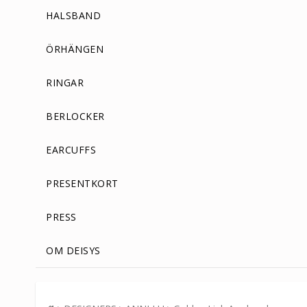
HALSBAND
ÖRHÄNGEN
RINGAR
BERLOCKER
EARCUFFS
PRESENTKORT
PRESS
OM DEISYS