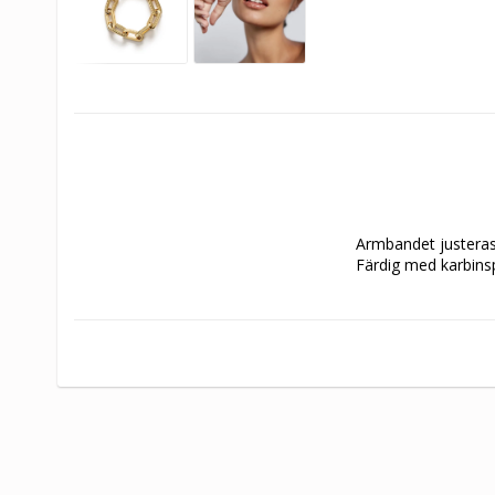
Armbandet justeras
Färdig med karbins