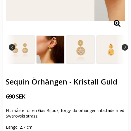
Sequin Örhängen - Kristall Guld
690 SEK
Ett måste för en Gas Bijoux, förgyllda örhängen infattade med
Swarovski strass.
Längd: 2,7 cm