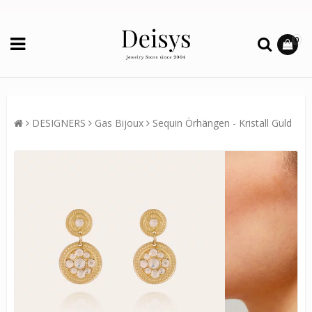
0
DESIGNERS
Gas Bijoux
Sequin Örhängen - Kristall Guld